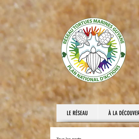
LE RÉSEAU
À LA DÉCOUVE