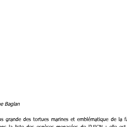
ne Baglan
lus grande des tortues marines et emblématique de la f