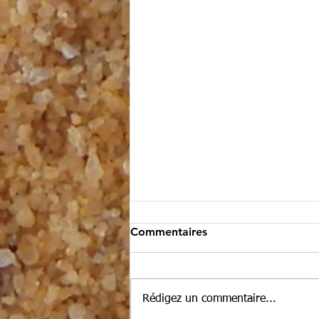
Commentaires
Rédigez un commentaire...