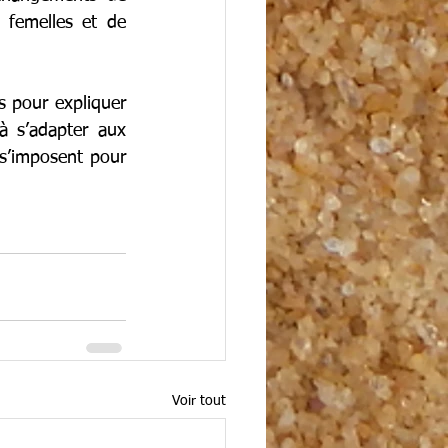
 femelles et de 
 pour expliquer 
à s’adapter aux 
’imposent pour 
Voir tout