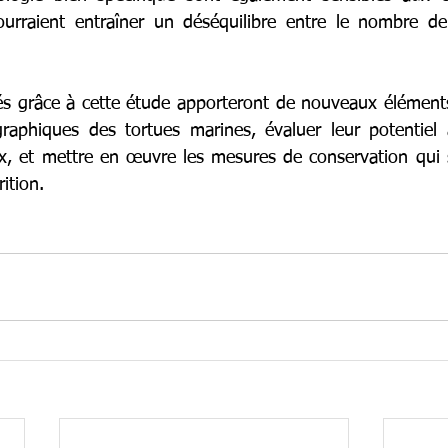
ourraient entraîner un déséquilibre entre le nombre de
lés grâce à cette étude apporteront de nouveaux éléments
raphiques des tortues marines, évaluer leur potentiel 
, et mettre en œuvre les mesures de conservation qui s
ition.