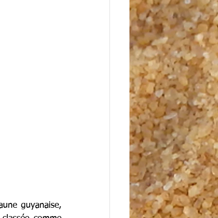
aune guyanaise, 