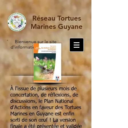
Réseau Tortues
Marines Guyane
Bienvenue sur le site
d'information du Réseau
À l'issue de plusieurs mois de
concertation, de réflexions, de
discussions, le Plan National
d'Actions en faveur des Tortues
Marines en Guyane est enfin
sorti de son œuf ! La version
finale a été présentée et validée