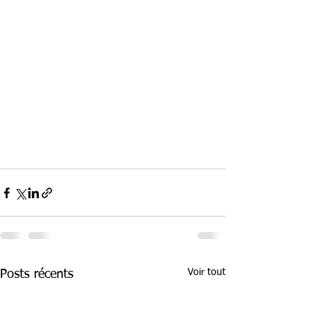
Voir tout
Posts récents