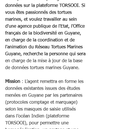
données sur la plateforme TORSOOI. Si 
vous êtes passionnés des tortues 
marines, et voulez travailler au sein 
d'une agence publique de l'Etat, l'Office 
français de la biodiversité en Guyane, 
en charge de la coordination et de 
l'animation du Réseau Tortues Marines 
Guyane, recherche la personne qui sera 
en charge de la mise à jour de la base 
de données tortues marines Guyane.
Mission
 : L’agent remettra en forme les 
données existantes issues des études 
menées en Guyane par les partenaires 
(protocoles comptage et marquage) 
selon les masques de saisie utilisés 
dans l’océan Indien (plateforme 
TORSOOI), pour permettre une 