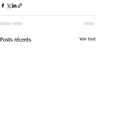
Voir tout
Posts récents